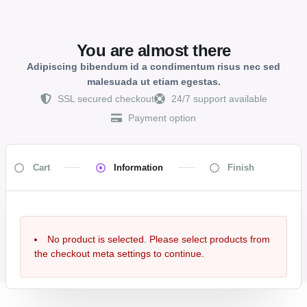
You are almost there
Adipiscing bibendum id a condimentum risus nec sed
malesuada ut etiam egestas.
SSL secured checkout
24/7 support available
Payment option
Cart
Information
Finish
No product is selected. Please select products from
the checkout meta settings to continue.